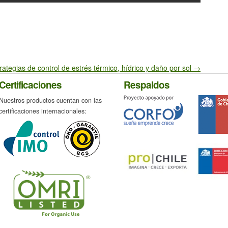
rategias de control de estrés térmico, hídrico y daño por sol
→
Certificaciones
Respaldos
Nuestros productos cuentan con las
certificaciones internacionales: