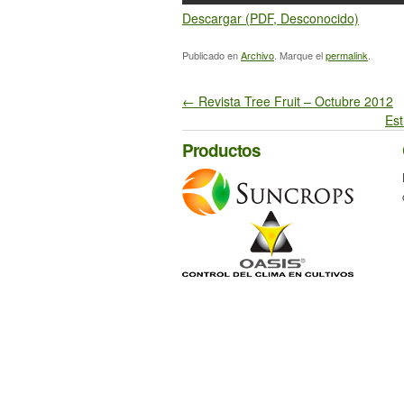
Descargar (PDF, Desconocido)
Publicado en
Archivo
. Marque el
permalink
.
←
Revista Tree Fruit – Octubre 2012
Est
Productos