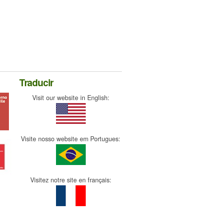
Traducir
Visit our website in English:
Visite nosso website em Portugues:
Visitez notre site en français: