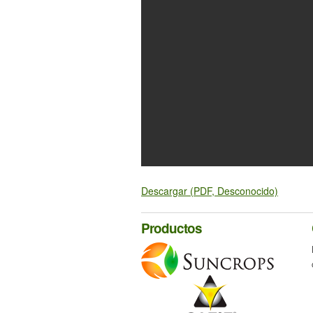
Descargar (PDF, Desconocido)
Productos