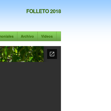
FOLLETO 2018
moniales
Archivo
Videos