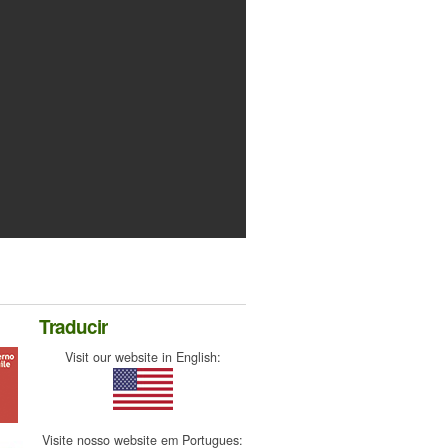
Traducir
Visit our website in English:
Visite nosso website em Portugues: