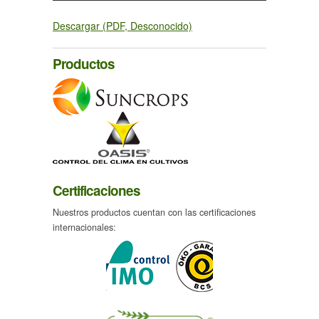
Descargar (PDF, Desconocido)
Productos
Certificaciones
Nuestros productos cuentan con las certificaciones
internacionales: