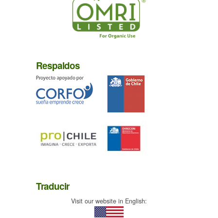
Respaldos
Traducir
Visit our website in English: