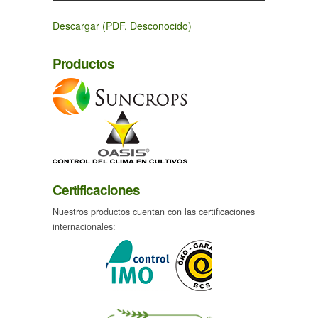
Descargar (PDF, Desconocido)
Productos
Certificaciones
Nuestros productos cuentan con las certificaciones
internacionales: