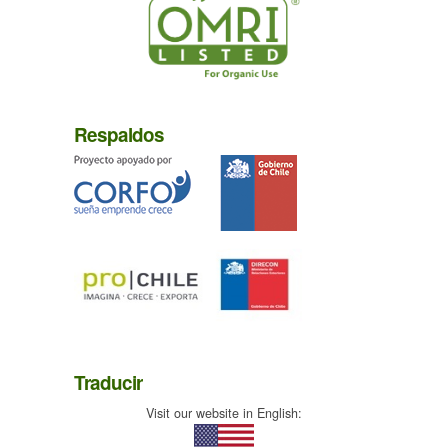
Respaldos
Traducir
Visit our website in English: