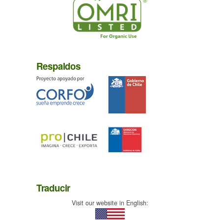
Respaldos
Traducir
Visit our website in English: