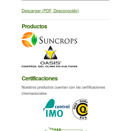
Descargar (PDF, Desconocido)
Productos
Certificaciones
Nuestros productos cuentan con las certificaciones
internacionales: