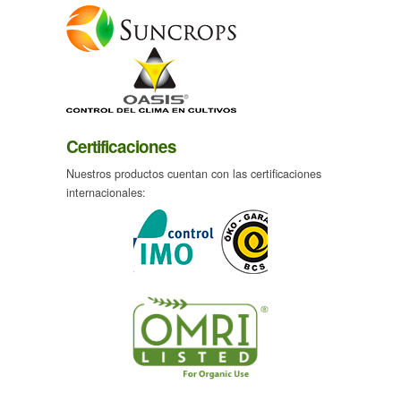
Certificaciones
Nuestros productos cuentan con las certificaciones
internacionales: