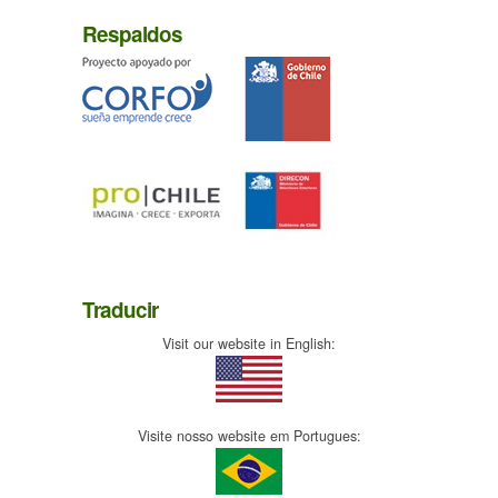
Respaldos
Traducir
Visit our website in English:
Visite nosso website em Portugues: