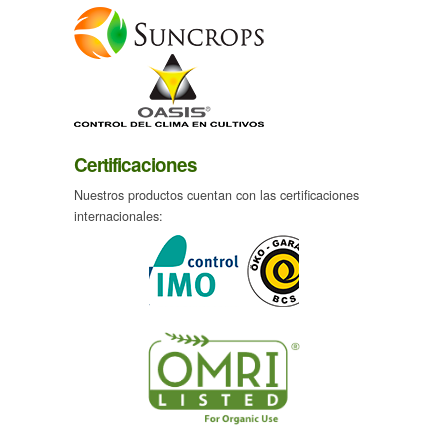
Certificaciones
Nuestros productos cuentan con las certificaciones
internacionales: