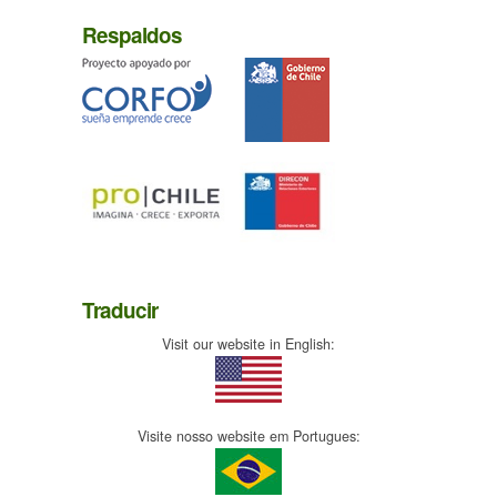
Respaldos
Traducir
Visit our website in English:
Visite nosso website em Portugues: