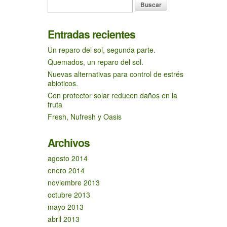
Entradas recientes
Un reparo del sol, segunda parte.
Quemados, un reparo del sol.
Nuevas alternativas para control de estrés
abioticos.
Con protector solar reducen daños en la
fruta
Fresh, Nufresh y Oasis
Archivos
agosto 2014
enero 2014
noviembre 2013
octubre 2013
mayo 2013
abril 2013