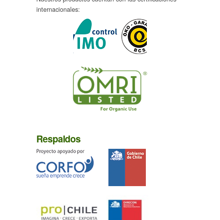
internacionales:
Respaldos