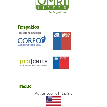
Respaldos
Traducir
Visit our website in English: