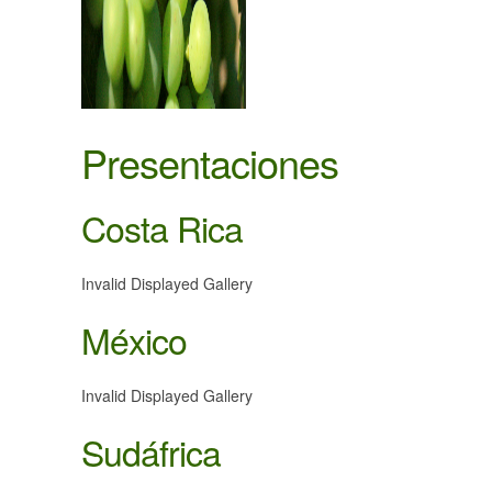
Presentaciones
Costa Rica
Invalid Displayed Gallery
México
Invalid Displayed Gallery
Sudáfrica