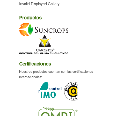
Invalid Displayed Gallery
Productos
Certificaciones
Nuestros productos cuentan con las certificaciones
internacionales: