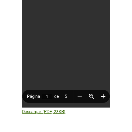
Descargar (PDF, 23KB)