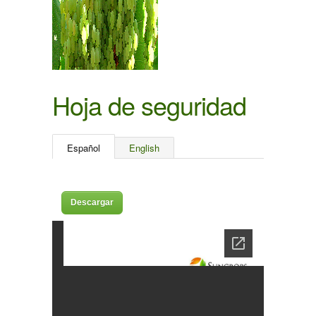
Hoja de seguridad
Español
English
Descargar