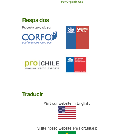
Respaldos
Traducir
Visit our website in English:
Visite nosso website em Portugues: