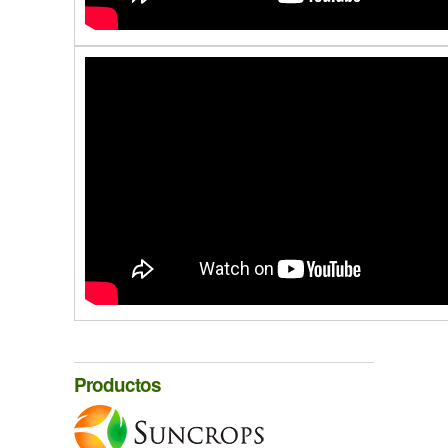
Productos