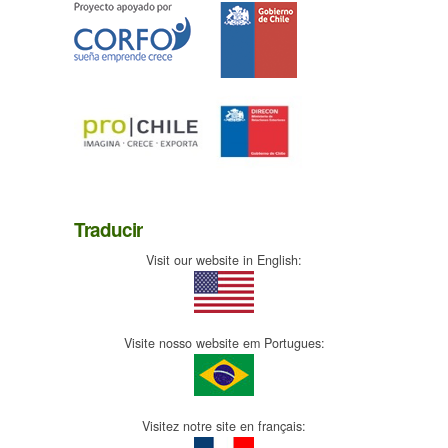
Traducir
Visit our website in English:
Visite nosso website em Portugues:
Visitez notre site en français: