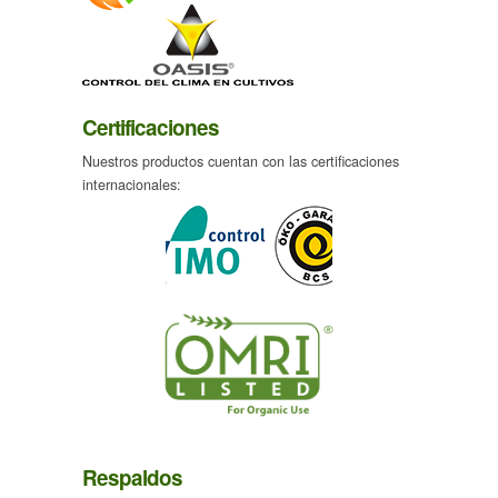
Certificaciones
Nuestros productos cuentan con las certificaciones
internacionales:
Respaldos