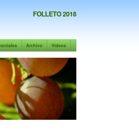
FOLLETO 2018
moniales
Archivo
Videos