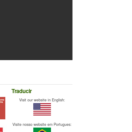
Traducir
Visit our website in English:
Visite nosso website em Portugues: