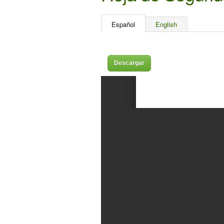
Español
English
Descargar